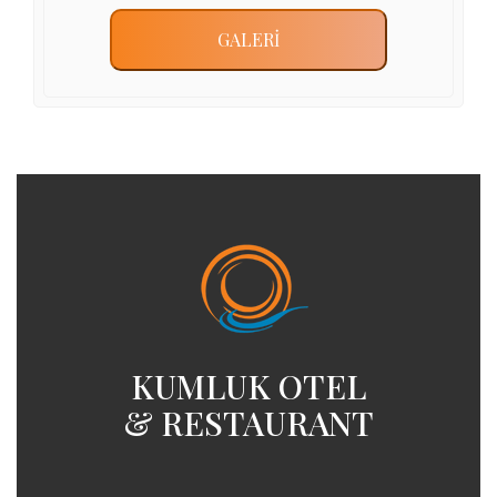
GALERİ
KUMLUK OTEL
& RESTAURANT