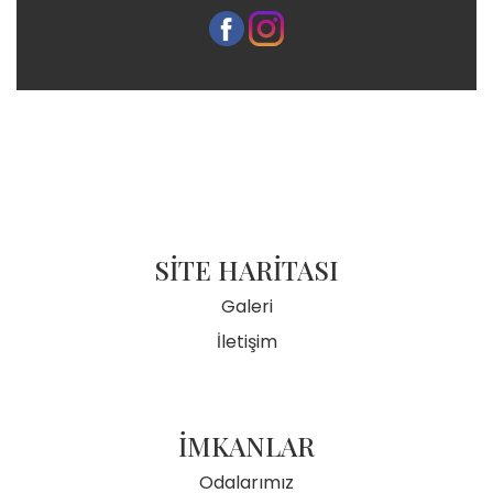
SİTE HARİTASI
Galeri
İletişim
İMKANLAR
Odalarımız