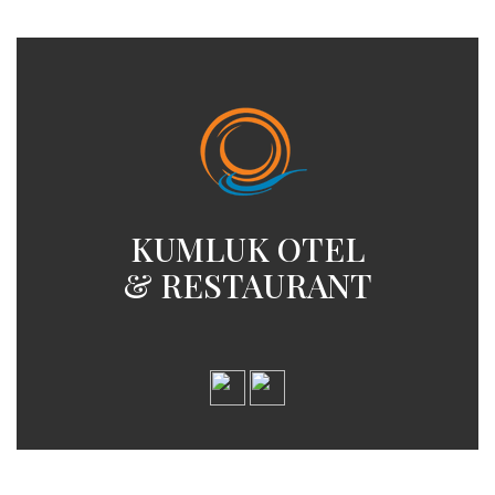
KUMLUK OTEL
& RESTAURANT