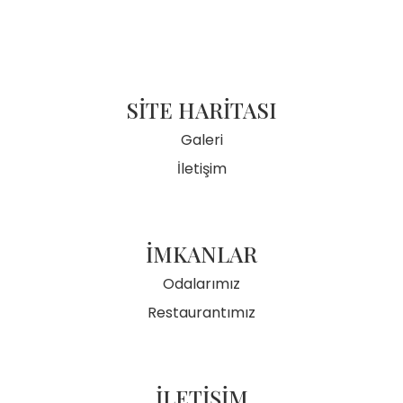
SİTE HARİTASI
Galeri
İletişim
İMKANLAR
Odalarımız
Restaurantımız
İLETİŞİM