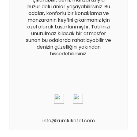
huzur dolu anlar yaşayabilirsiniz. Bu
odalar, konforlu bir konaklama ve
manzaranın keyfini çıkarmanız için
özel olarak tasarlanmıştır. Tatilinizi
unutulmaz kılacak bir atmosfer
sunan bu odalarda rahatlayabilir ve
denizin güzelliğini yakından
hissedebilirsiniz.
info@kumlukotel.com