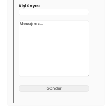
Kişi Sayısı