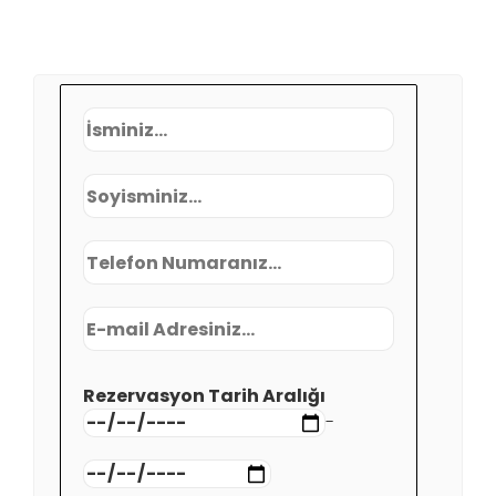
Rezervasyon Tarih Aralığı
-